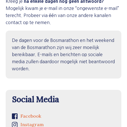
Kreeg je
na enkele dagen nog geen antwoord?
Mogelijk kwam je e-mail in onze “ongewenste e-mail”
terecht. Probeer via één van onze andere kanalen
contact op te nemen.
De dagen voor de Bosmarathon en het weekend
van de Bosmarathon zijn wij zeer moeilijk
bereikbaar. E-mails en berichten op sociale
media zullen daardoor mogelijk niet beantwoord
worden.
Social Media
Facebook
Instagram