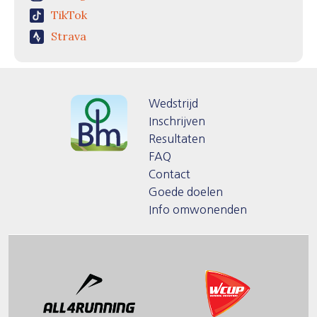
TikTok
Strava
Wedstrijd
Inschrijven
Resultaten
FAQ
Contact
Goede doelen
Info omwonenden