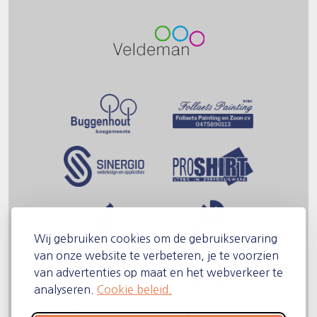
Wij gebruiken cookies om de gebruikservaring
van onze website te verbeteren, je te voorzien
van advertenties op maat en het webverkeer te
analyseren.
Cookie beleid.