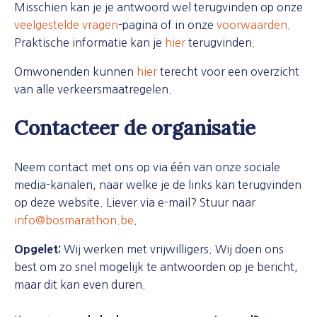
Misschien kan je je antwoord wel terugvinden op onze
veelgestelde vragen
-pagina of in onze
voorwaarden
.
Praktische informatie kan je
hier
terugvinden.
Omwonenden kunnen
hier
terecht voor een overzicht
van alle verkeersmaatregelen.
Contacteer de organisatie
Neem contact met ons op via één van onze sociale
media-kanalen, naar welke je de links kan terugvinden
op deze website. Liever via e-mail? Stuur naar
info@bosmarathon.be
.
Opgelet:
Wij werken met vrijwilligers. Wij doen ons
best om zo snel mogelijk te antwoorden op je bericht,
maar dit kan even duren.