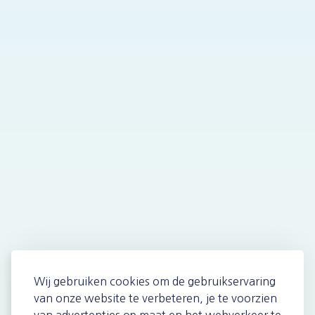
Wij gebruiken cookies om de gebruikservaring
van onze website te verbeteren, je te voorzien