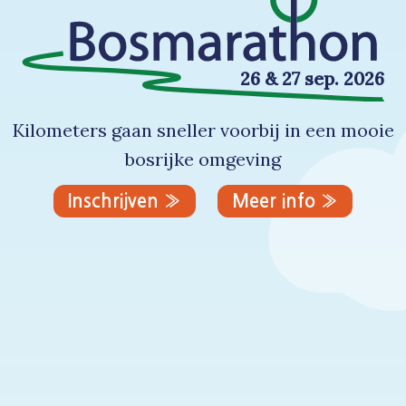
26 & 27 sep. 2026
Kilometers gaan sneller voorbij in een mooie
bosrijke omgeving
Inschrijven »
Meer info »